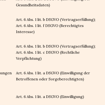
Gesundheitsdaten)
Art. 6 Abs. 1 lit. b DSGVO (Vertragserfüllung);
Art. 6 Abs. 1 lit. f DSGVO (Berechtigtes
Interesse)
Art. 6 Abs. 1 lit. b DSGVO (Vertragserfüllung);
Art. 6 Abs. 1 lit. c DSGVO (Rechtliche
Verpflichtung)
chungen
Art. 6 Abs. 1 lit. a DSGVO (Einwilligung der
Betroffenen oder Sorgeberechtigten)
Art. 6 Abs. 1 lit. a DSGVO (Einwilligung)