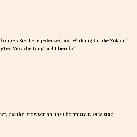
 können Sie diese jederzeit mit Wirkung für die Zukunft
gten Verarbeitung nicht berührt.
, die Ihr Browser an uns übermittelt. Dies sind: