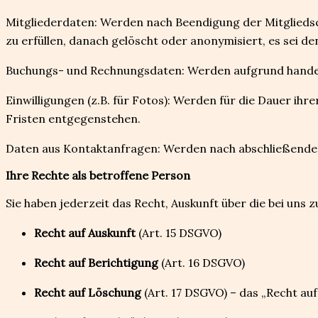
Mitgliederdaten: Werden nach Beendigung der Mitgliedscha
zu erfüllen, danach gelöscht oder anonymisiert, es sei de
Buchungs- und Rechnungsdaten: Werden aufgrund handels-
Einwilligungen (z.B. für Fotos): Werden für die Dauer ih
Fristen entgegenstehen.
Daten aus Kontaktanfragen: Werden nach abschließender 
Ihre Rechte als betroffene Person
Sie haben jederzeit das Recht, Auskunft über die bei uns
Recht auf Auskunft
(Art. 15 DSGVO)
Recht auf Berichtigung
(Art. 16 DSGVO)
Recht auf Löschung
(Art. 17 DSGVO) – das „Recht a