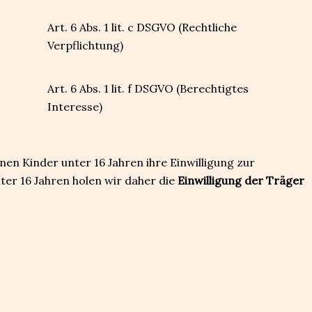
Art. 6 Abs. 1 lit. c DSGVO (Rechtliche
Verpflichtung)
Art. 6 Abs. 1 lit. f DSGVO (Berechtigtes
Interesse)
n Kinder unter 16 Jahren ihre Einwilligung zur
ter 16 Jahren holen wir daher die
Einwilligung der Träger