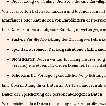
Die Nutzung von Online-Diensten, die eine Einwillig
Wir verarbeiten Daten von Kindern und Jugendlichen mi
Empfänger oder Kategorien von Empfängern der perso
Ihre Daten können an folgende Empfänger weitergegeben 
Banken:
Für die Abwicklung des Zahlungsverkehrs (z.
Sportfachverbände, Dachorganisationen (z.B. Land
Dienstleister:
Sofern wir zur Erfüllung unserer Aufg
Versand) einsetzen. Mit diesen Dienstleistern schli
Behörden:
Bei Vorliegen gesetzlicher Verpflichtunge
Eine Übermittlung Ihrer Daten an Dritte zu anderen als 
Dauer der Speicherung der personenbezogenen Daten
Wir speichern Ihre Daten nur so lange, wie es für die je