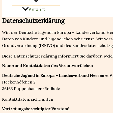
Anfahrt
Datenschutzerklärung
Wir, der Deutsche Jugend in Europa – Landesverband Hess
Daten von Kindern und Jugendlichen sehr ernst. Wir ve
Grundverordnung (DSGVO) und des Bundesdatenschutzge
Diese Datenschutzerklärung informiert Sie darüber, welc
Name und Kontaktdaten des Verantwortlichen
Deutsche Jugend in Europa – Landesverband Hessen e. V.
Heckenhöfchen 2
36163 Poppenhausen-Rodholz
Kontaktdaten: siehe unten
Vertretungsberechtigter Vorstand: