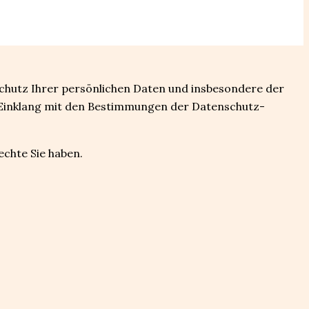
Schutz Ihrer persönlichen Daten und insbesondere der
m Einklang mit den Bestimmungen der Datenschutz-
echte Sie haben.