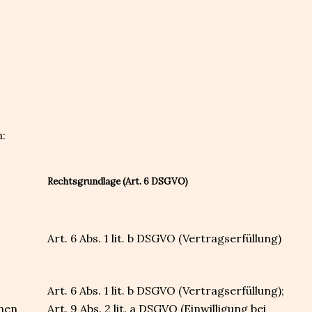
:
Rechtsgrundlage (Art. 6 DSGVO)
Art. 6 Abs. 1 lit. b DSGVO (Vertragserfüllung)
Art. 6 Abs. 1 lit. b DSGVO (Vertragserfüllung);
onen
Art. 9 Abs. 2 lit. a DSGVO (Einwilligung bei