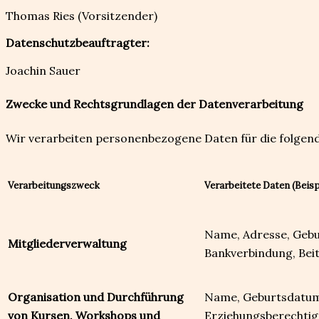
Thomas Ries (Vorsitzender)
Datenschutzbeauftragter:
Joachin Sauer
Zwecke und Rechtsgrundlagen der Datenverarbeitung
Wir verarbeiten personenbezogene Daten für die folgen
Verarbeitungszweck
Verarbeitete Daten (Beisp
Name, Adresse, Gebur
Mitgliederverwaltung
Bankverbindung, Beit
Organisation und Durchführung
Name, Geburtsdatum
von Kursen, Workshops und
Erziehungsberechtig