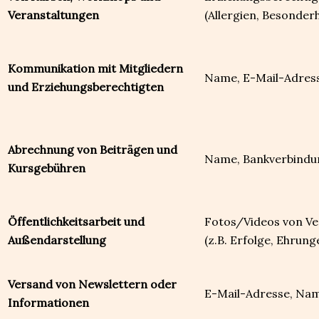
Veranstaltungen
(Allergien, Besonder
Kommunikation mit Mitgliedern
Name, E-Mail-Adres
und Erziehungsberechtigten
Abrechnung von Beiträgen und
Name, Bankverbindun
Kursgebühren
Öffentlichkeitsarbeit und
Fotos/Videos von Ver
Außendarstellung
(z.B. Erfolge, Ehrung
Versand von Newslettern oder
E-Mail-Adresse, Na
Informationen