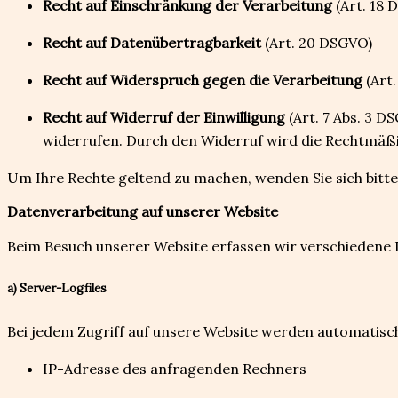
Recht auf Einschränkung der Verarbeitung
(Art. 18 
Recht auf Datenübertragbarkeit
(Art. 20 DSGVO)
Recht auf Widerspruch gegen die Verarbeitung
(Art
Recht auf Widerruf der Einwilligung
(Art. 7 Abs. 3 D
widerrufen. Durch den Widerruf wird die Rechtmäßig
Um Ihre Rechte geltend zu machen, wenden Sie sich bitte
Datenverarbeitung auf unserer Website
Beim Besuch unserer Website erfassen wir verschiedene 
a) Server-Logfiles
Bei jedem Zugriff auf unsere Website werden automatisch
IP-Adresse des anfragenden Rechners