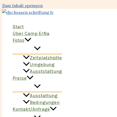
Zum Inhalt springen
Start
Über Camp ErNa
Fotos
Zeltplatzhütte
Umgebung
Ausststattung
Preise
Ausstattung
Bedingungen
Kontakt/Anfrage