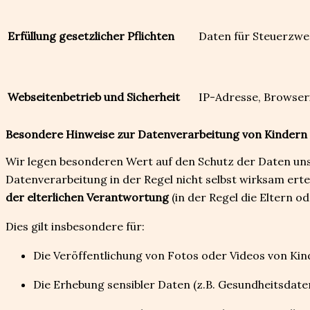
Erfüllung gesetzlicher Pflichten
Daten für Steuerzwec
Webseitenbetrieb und Sicherheit
IP-Adresse, Browseri
Besondere Hinweise zur Datenverarbeitung von Kindern 
Wir legen besonderen Wert auf den Schutz der Daten uns
Datenverarbeitung in der Regel nicht selbst wirksam erte
der elterlichen Verantwortung
(in der Regel die Eltern o
Dies gilt insbesondere für:
Die Veröffentlichung von Fotos oder Videos von Kin
Die Erhebung sensibler Daten (z.B. Gesundheitsdate